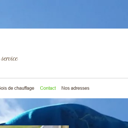
ois de chauffage
Contact
Nos adresses