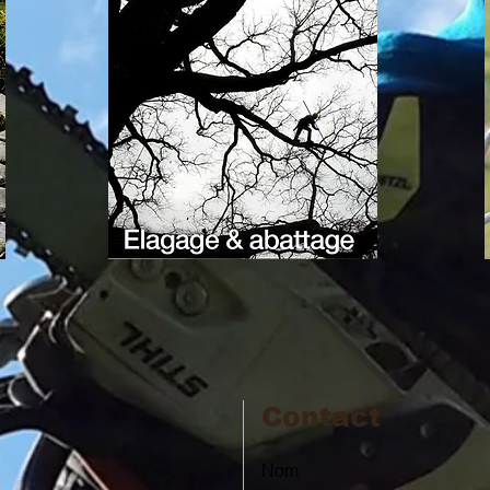
Contact
Nom