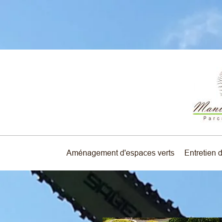
Aménagement d'espaces verts
Entretien d